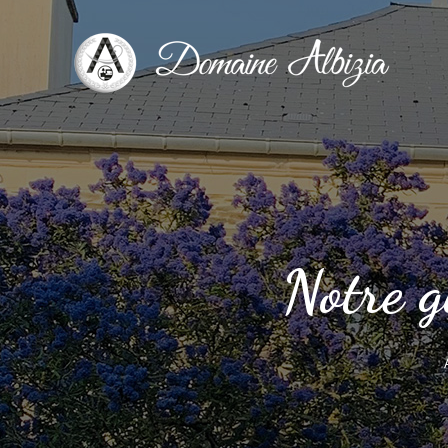
Notre g