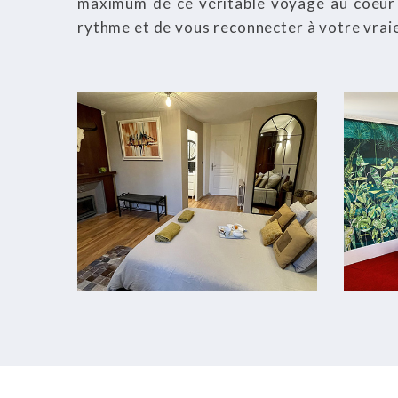
maximum de ce véritable voyage au coeur 
rythme et de vous reconnecter à votre vrai