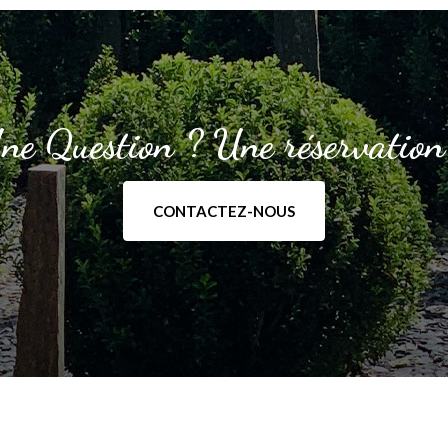
ne Question ? Une réservation
CONTACTEZ-NOUS