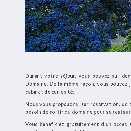
Durant votre séjour, vous pouvez sur dem
Domaine. De la même façon, vous pouvez 
cabinet de curiosité..
Nous vous proposons, sur réservation, de 
besoin de sortir du domaine pour se restaure
Vous bénéficiez gratuitement d'un accès e