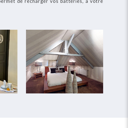
ermet de recharger vos batteries, à votre