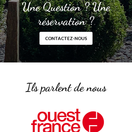
Une Question ? Une
réservation ?
CONTACTEZ-NOUS
Ils parlent de nous