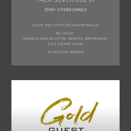
259€/ 2 PERSONNES
1 NUIT AVEC PETIT-DÉJEUNER INCLUS
AU CHOIX :
DINER LE SOIR DE VOTRE ARRIVÉE, SPA PRIVATIF
OU 1 ESCAPE GAME
ACCÈS AUX JARDINS