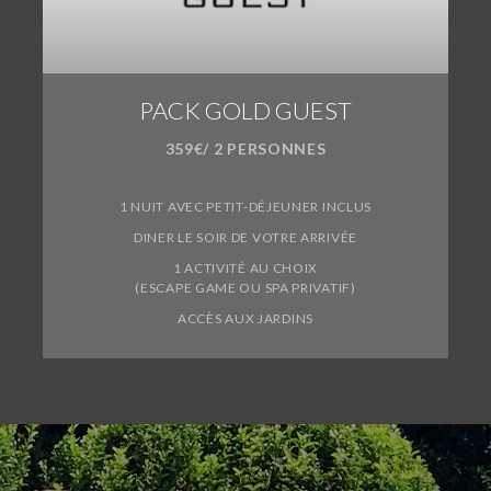
PACK GOLD GUEST
359€/ 2 PERSONNES
1 NUIT AVEC PETIT-DÉJEUNER INCLUS
DINER LE SOIR DE VOTRE ARRIVÉE
1 ACTIVITÉ AU CHOIX
(ESCAPE GAME OU SPA PRIVATIF)
ACCÈS AUX JARDINS