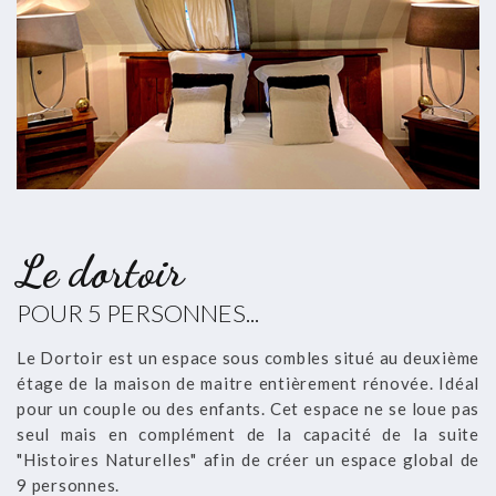
Le dortoir
POUR 5 PERSONNES...
Le Dortoir est un espace sous combles situé au deuxième
étage de la maison de maitre entièrement rénovée. Idéal
pour un couple ou des enfants. Cet espace ne se loue pas
seul mais en complément de la capacité de la suite
"Histoires Naturelles" afin de créer un espace global de
9 personnes.