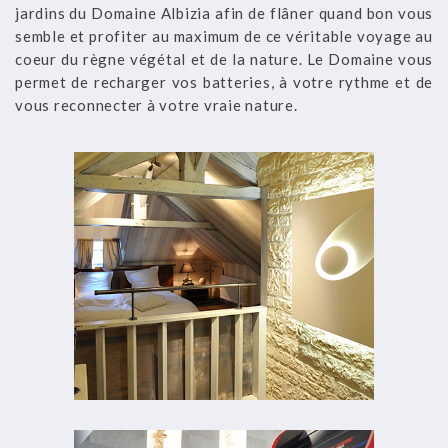
jardins du Domaine Albizia afin de flâner quand bon vous
semble et profiter au maximum de ce véritable voyage au
coeur du règne végétal et de la nature. Le Domaine vous
permet de recharger vos batteries, à votre rythme et de
vous reconnecter à votre vraie nature.