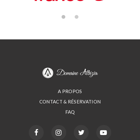
A PROPOS
CONTACT & RÉSERVATION
FAQ