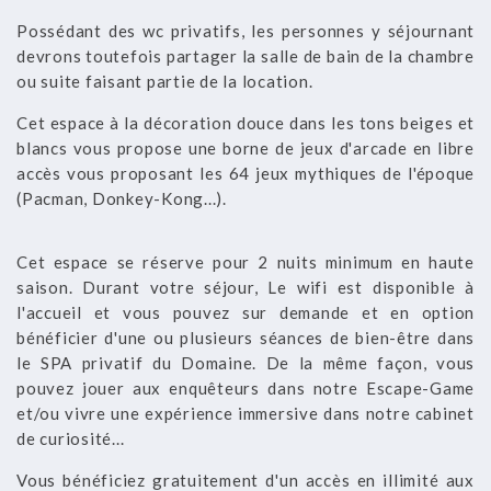
Possédant des wc privatifs, les personnes y séjournant
devrons toutefois partager la salle de bain de la chambre
ou suite faisant partie de la location.
Cet espace à la décoration douce dans les tons beiges et
blancs vous propose une borne de jeux d'arcade en libre
accès vous proposant les 64 jeux mythiques de l'époque
(Pacman, Donkey-Kong...).
Cet espace se réserve pour 2 nuits minimum en haute
saison. Durant votre séjour, Le wifi est disponible à
l'accueil et vous pouvez sur demande et en option
bénéficier d'une ou plusieurs séances de bien-être dans
le SPA privatif du Domaine. De la même façon, vous
pouvez jouer aux enquêteurs dans notre Escape-Game
et/ou vivre une expérience immersive dans notre cabinet
de curiosité...
Vous bénéficiez gratuitement d'un accès en illimité aux