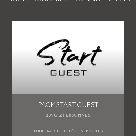
PACK START GUEST
189€/ 2 PERSONNES
1 NUIT AVEC PETIT-DÉJEUNER INCLUS